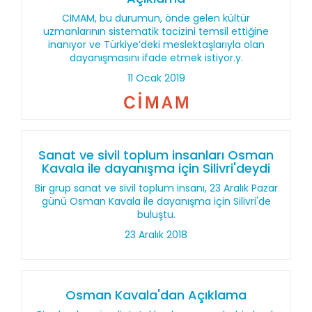
CIMAM, bu durumun, önde gelen kültür
uzmanlarının sistematik tacizini temsil ettiğine
inanıyor ve Türkiye’deki meslektaşlarıyla olan
dayanışmasını ifade etmek istiyor.y.
11 Ocak 2019
Sanat ve sivil toplum insanları Osman
Kavala ile dayanışma için Silivri'deydi
Bir grup sanat ve sivil toplum insanı, 23 Aralık Pazar
günü Osman Kavala ile dayanışma için Silivri'de
buluştu.
23 Aralık 2018
Osman Kavala'dan Açıklama