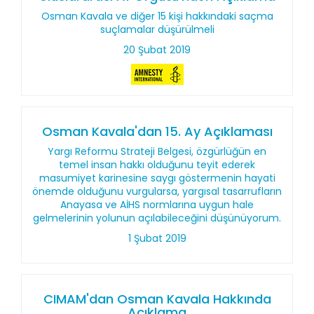
Osman Kavala ve diğer 15 kişi hakkındaki saçma
suçlamalar düşürülmeli
20 Şubat 2019
Osman Kavala'dan 15. Ay Açıklaması
Yargı Reformu Strateji Belgesi, özgürlüğün en
temel insan hakkı olduğunu teyit ederek
masumiyet karinesine saygı göstermenin hayati
önemde olduğunu vurgularsa, yargısal tasarrufların
Anayasa ve AİHS normlarına uygun hale
gelmelerinin yolunun açılabileceğini düşünüyorum.
1 Şubat 2019
CIMAM'dan Osman Kavala Hakkında
Açıklama