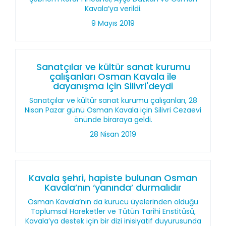
Kavala’ya verildi.
9 Mayıs 2019
Sanatçılar ve kültür sanat kurumu
çalışanları Osman Kavala ile
dayanışma için Silivri'deydi
Sanatçılar ve kültür sanat kurumu çalışanları, 28
Nisan Pazar günü Osman Kavala için Silivri Cezaevi
önünde biraraya geldi.
28 Nisan 2019
Kavala şehri, hapiste bulunan Osman
Kavala’nın ‘yanında’ durmalıdır
Osman Kavala’nın da kurucu üyelerinden olduğu
Toplumsal Hareketler ve Tütün Tarihi Enstitüsü,
Kavala’ya destek için bir dizi inisiyatif duyurusunda