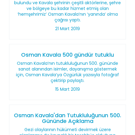
bulundu ve Kavala şehrinin çeşitli aktörlerine, şehre
ve bölgeye bu kadar hizmet etmiş olan
‘hemşehrimiz’ Osman Kavala’nın ‘yanında’ olma
çağrısı yaptı.
21 Mart 2019
Osman Kavala 500 gündür tutuklu
Osman Kavala’nın tutukluluğunun 500. gününde
sanat alanından isimler, dayanışma göstermek
için, Osman Kavala’ya Özgürlük yazısıyla fotoğraf
çektirip paylaştı.
15 Mart 2019
Osman Kavala'dan Tutukluluğunun 500.
Gününde Açıklama
Gezi olaylarının hükümeti devirmek üzere