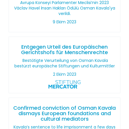
Avrupa Konseyi Parlamenter Meclisi’nin 2023
Václav Havel İnsan Hakları Ödülü Osman Kavala'ya
verildi.
9 Ekim 2023
Entgegen Urteil des Europäischen
Gerichtshofs für Menschenrechte
Bestätigte Verurteilung von Osman Kavala
bestürzt europäische Stiftungen und Kulturmittler
2 Ekim 2023
Confirmed conviction of Osman Kavala
dismays European foundations and
cultural mediators
Kavala’s sentence to life imprisonment a few days