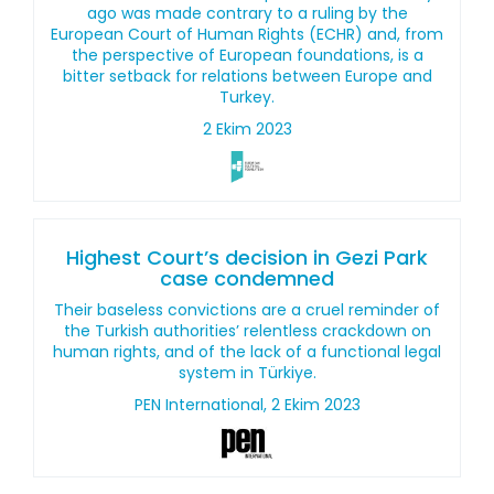
ago was made contrary to a ruling by the
European Court of Human Rights (ECHR) and, from
the perspective of European foundations, is a
bitter setback for relations between Europe and
Turkey.
2 Ekim 2023
Highest Court’s decision in Gezi Park
case condemned
Their baseless convictions are a cruel reminder of
the Turkish authorities’ relentless crackdown on
human rights, and of the lack of a functional legal
system in Türkiye.
PEN International, 2 Ekim 2023