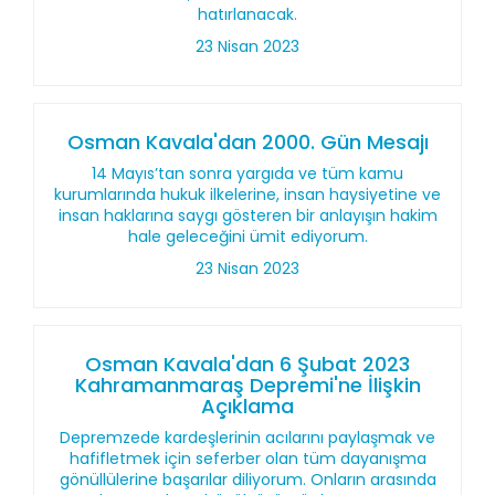
hatırlanacak.
23 Nisan 2023
Osman Kavala'dan 2000. Gün Mesajı
14 Mayıs’tan sonra yargıda ve tüm kamu
kurumlarında hukuk ilkelerine, insan haysiyetine ve
insan haklarına saygı gösteren bir anlayışın hakim
hale geleceğini ümit ediyorum.
23 Nisan 2023
Osman Kavala'dan 6 Şubat 2023
Kahramanmaraş Depremi'ne İlişkin
Açıklama
Depremzede kardeşlerinin acılarını paylaşmak ve
hafifletmek için seferber olan tüm dayanışma
gönüllülerine başarılar diliyorum. Onların arasında