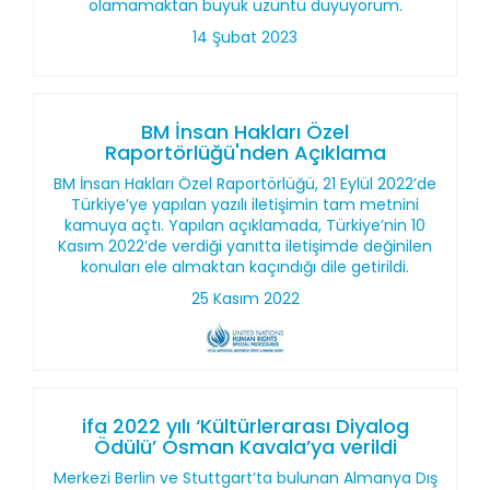
olamamaktan büyük üzüntü duyuyorum.
14 Şubat 2023
BM İnsan Hakları Özel
Raportörlüğü'nden Açıklama
BM İnsan Hakları Özel Raportörlüğü, 21 Eylül 2022’de
Türkiye’ye yapılan yazılı iletişimin tam metnini
kamuya açtı. Yapılan açıklamada, Türkiye’nin 10
Kasım 2022’de verdiği yanıtta iletişimde değinilen
konuları ele almaktan kaçındığı dile getirildi.
25 Kasım 2022
ifa 2022 yılı ‘Kültürlerarası Diyalog
Ödülü’ Osman Kavala’ya verildi
Merkezi Berlin ve Stuttgart’ta bulunan Almanya Dış