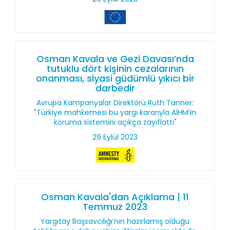
Osman Kavala ve Gezi Davası’nda
tutuklu dört kişinin cezalarının
onanması, siyasi güdümlü yıkıcı bir
darbedir
Avrupa Kampanyalar Direktörü Ruth Tanner:
"Türkiye mahkemesi bu yargı kararıyla AİHM’in
koruma sistemini açıkça zayıflattı"
29 Eylül 2023
Osman Kavala'dan Açıklama | 11
Temmuz 2023
Yargıtay Başsavcılığı’nın hazırlamış olduğu