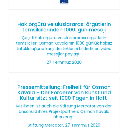
Hak örgütü ve uluslararası örgütlerin
temsilcilerinden 1000. gün mesajı
Çeşitli hak örgütü ve uluslararası örgütlerin
temsilcileri Osman Kavala’nın 1000 günlük haksız
tutukluluğuna karşı desteklerini bildirdikleri video
mesajlar paylaştı.
27 Temmuz 2020
Pressemitteilung: Freiheit für Osman
Kavala - Der Förderer von Kunst und
Kultur sitzt seit 1000 Tagen in Haft
Mit ihnen ist auch die Stiftung Mercator von der
Unschuld ihres Projektpartners Osman Kavala
überzeugt.
Stiftung Mercator, 27 Temmuz 2020