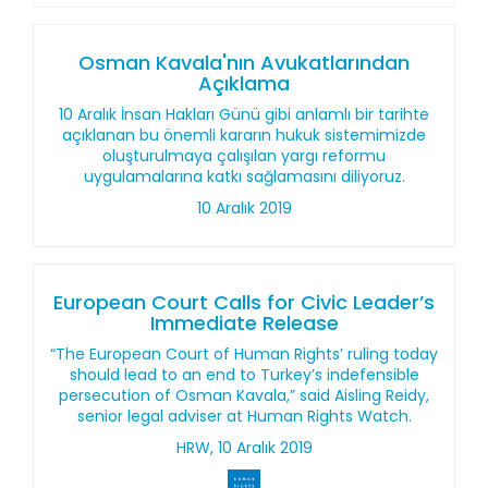
Osman Kavala'nın Avukatlarından
Açıklama
10 Aralık İnsan Hakları Günü gibi anlamlı bir tarihte
açıklanan bu önemli kararın hukuk sistemimizde
oluşturulmaya çalışılan yargı reformu
uygulamalarına katkı sağlamasını diliyoruz.
10 Aralık 2019
European Court Calls for Civic Leader’s
Immediate Release
“The European Court of Human Rights’ ruling today
should lead to an end to Turkey’s indefensible
persecution of Osman Kavala,” said Aisling Reidy,
senior legal adviser at Human Rights Watch.
HRW, 10 Aralık 2019