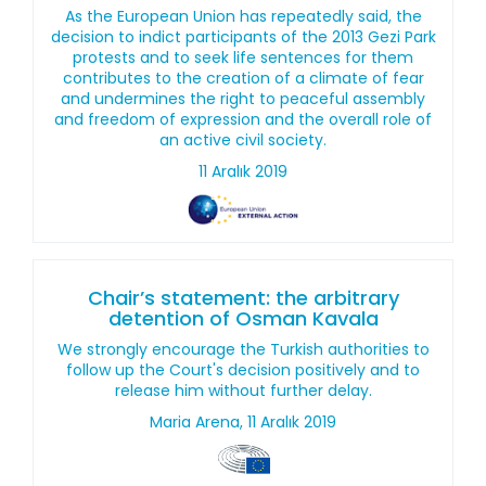
As the European Union has repeatedly said, the
decision to indict participants of the 2013 Gezi Park
protests and to seek life sentences for them
contributes to the creation of a climate of fear
and undermines the right to peaceful assembly
and freedom of expression and the overall role of
an active civil society.
11 Aralık 2019
Chair’s statement: the arbitrary
detention of Osman Kavala
We strongly encourage the Turkish authorities to
follow up the Court's decision positively and to
release him without further delay.
Maria Arena, 11 Aralık 2019