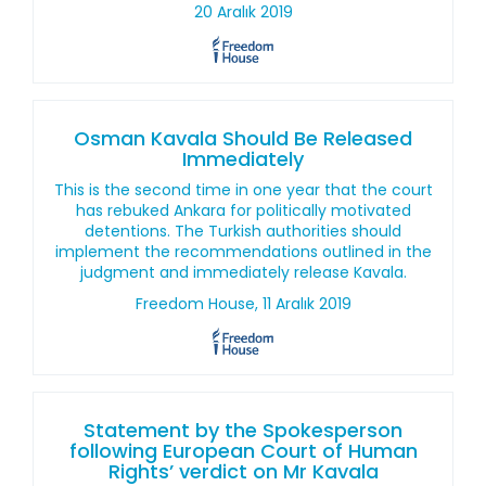
20 Aralık 2019
Osman Kavala Should Be Released
Immediately
This is the second time in one year that the court
has rebuked Ankara for politically motivated
detentions. The Turkish authorities should
implement the recommendations outlined in the
judgment and immediately release Kavala.
Freedom House, 11 Aralık 2019
Statement by the Spokesperson
following European Court of Human
Rights’ verdict on Mr Kavala