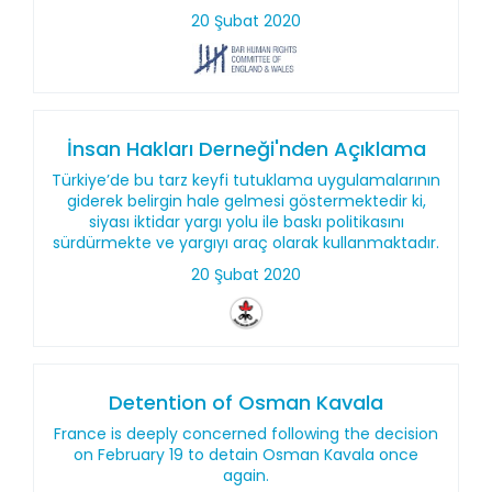
20 Şubat 2020
İnsan Hakları Derneği'nden Açıklama
Türkiye’de bu tarz keyfi tutuklama uygulamalarının
giderek belirgin hale gelmesi göstermektedir ki,
siyası iktidar yargı yolu ile baskı politikasını
sürdürmekte ve yargıyı araç olarak kullanmaktadır.
20 Şubat 2020
Detention of Osman Kavala
France is deeply concerned following the decision
on February 19 to detain Osman Kavala once
again.