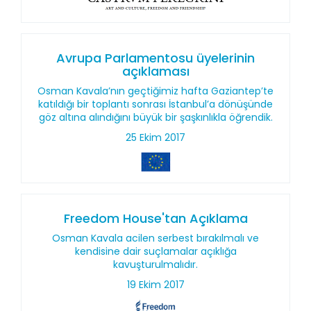
Avrupa Parlamentosu üyelerinin
açıklaması
Osman Kavala’nın geçtiğimiz hafta Gaziantep’te
katıldığı bir toplantı sonrası İstanbul’a dönüşünde
göz altına alındığını büyük bir şaşkınlıkla öğrendik.
25 Ekim 2017
Freedom House'tan Açıklama
Osman Kavala acilen serbest bırakılmalı ve
kendisine dair suçlamalar açıklığa
kavuşturulmalıdır.
19 Ekim 2017