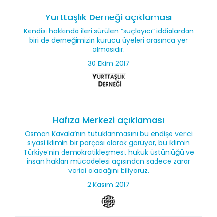
Yurttaşlık Derneği açıklaması
Kendisi hakkında ileri sürülen “suçlayıcı” iddialardan
biri de derneğimizin kurucu üyeleri arasında yer
almasıdır.
30 Ekim 2017
Hafıza Merkezi açıklaması
Osman Kavala’nın tutuklanmasını bu endişe verici
siyasi iklimin bir parçası olarak görüyor, bu iklimin
Türkiye’nin demokratikleşmesi, hukuk üstünlüğü ve
insan hakları mücadelesi açısından sadece zarar
verici olacağını biliyoruz.
2 Kasım 2017