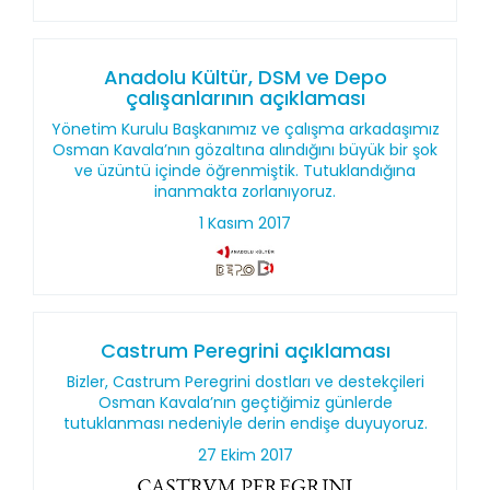
Anadolu Kültür, DSM ve Depo
çalışanlarının açıklaması
Yönetim Kurulu Başkanımız ve çalışma arkadaşımız
Osman Kavala’nın gözaltına alındığını büyük bir şok
ve üzüntü içinde öğrenmiştik. Tutuklandığına
inanmakta zorlanıyoruz.
1 Kasım 2017
Castrum Peregrini açıklaması
Bizler, Castrum Peregrini dostları ve destekçileri
Osman Kavala’nın geçtiğimiz günlerde
tutuklanması nedeniyle derin endişe duyuyoruz.
27 Ekim 2017