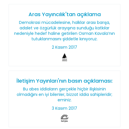
Aras Yayıncılık'tan açıklama
Demokrasi mücadelesine, halklar arası barışa,
adalet ve özgürlük arayışına sunduğu katkılar
nedeniyle hedef haline getirilen Osman Kavala’nın
tutuklanmasını şiddetle kınıyoruz.
2 Kasım 2017
İletişim Yayınları'nın basın açıklaması:
Bu abes iddiaların gerçekle hiçbir ilişkisinin
olmadığını en iyi bilenler, bizzat iddia sahipleridir;
eminiz.
3 Kasım 2017