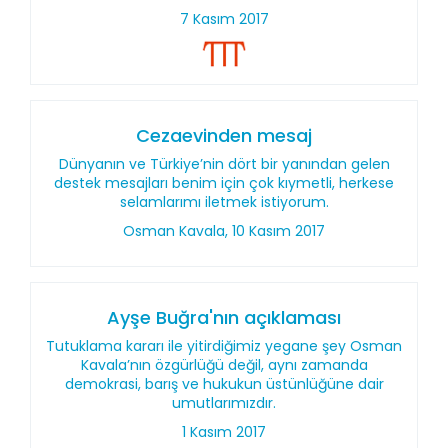
7 Kasım 2017
Cezaevinden mesaj
Dünyanın ve Türkiye’nin dört bir yanından gelen
destek mesajları benim için çok kıymetli, herkese
selamlarımı iletmek istiyorum.
Osman Kavala, 10 Kasım 2017
Ayşe Buğra'nın açıklaması
Tutuklama kararı ile yitirdiğimiz yegane şey Osman
Kavala’nın özgürlüğü değil, aynı zamanda
demokrasi, barış ve hukukun üstünlüğüne dair
umutlarımızdır.
1 Kasım 2017