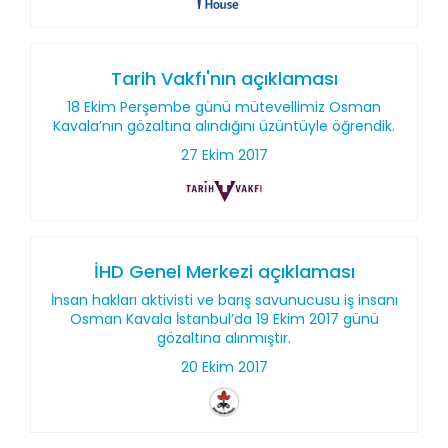
Tarih Vakfı'nın açıklaması
18 Ekim Perşembe günü mütevellimiz Osman
Kavala’nın gözaltına alındığını üzüntüyle öğrendik.
27 Ekim 2017
İHD Genel Merkezi açıklaması
İnsan hakları aktivisti ve barış savunucusu iş insanı
Osman Kavala İstanbul’da 19 Ekim 2017 günü
gözaltına alınmıştır.
20 Ekim 2017