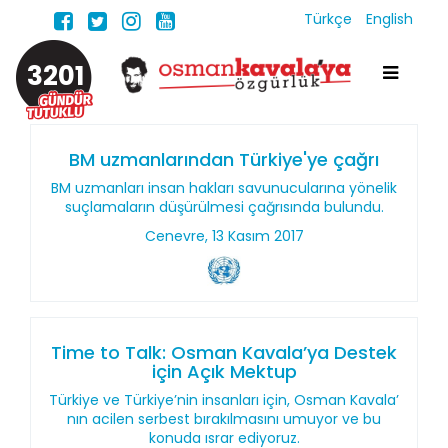
Türkçe
English
3201
BM uzmanlarından Türkiye'ye çağrı
BM uzmanları insan hakları savunucularına yönelik
suçlamaların düşürülmesi çağrısında bulundu.
Cenevre, 13 Kasım 2017
Time to Talk: Osman Kavala’ya Destek
için Açık Mektup
Türkiye ve Türkiye’nin insanları için, Osman Kavala’
nın acilen serbest bırakılmasını umuyor ve bu
konuda ısrar ediyoruz.