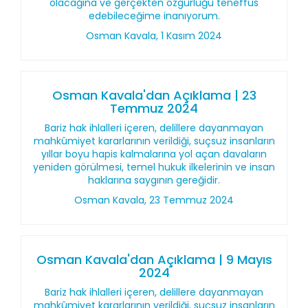
olacağına ve gerçekten özgürlüğü teneffüs
edebileceğime inanıyorum.
Osman Kavala, 1 Kasım 2024
Osman Kavala'dan Açıklama | 23
Temmuz 2024
Bariz hak ihlalleri içeren, delillere dayanmayan
mahkûmiyet kararlarının verildiği, suçsuz insanların
yıllar boyu hapis kalmalarına yol açan davaların
yeniden görülmesi, temel hukuk ilkelerinin ve insan
haklarına saygının gereğidir.
Osman Kavala, 23 Temmuz 2024
Osman Kavala'dan Açıklama | 9 Mayıs
2024
Bariz hak ihlalleri içeren, delillere dayanmayan
mahkûmiyet kararlarının verildiği, suçsuz insanların