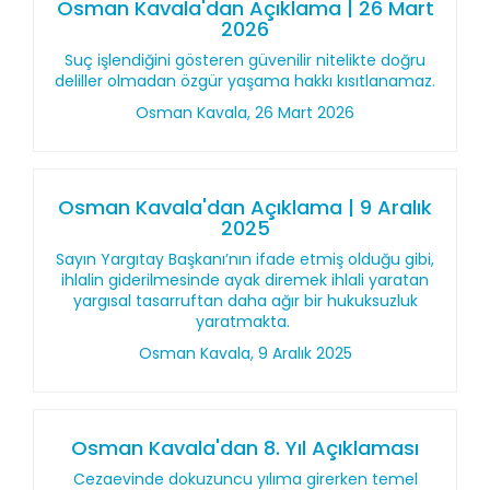
Osman Kavala'dan Açıklama | 26 Mart
2026
Suç işlendiğini gösteren güvenilir nitelikte doğru
deliller olmadan özgür yaşama hakkı kısıtlanamaz.
Osman Kavala, 26 Mart 2026
Osman Kavala'dan Açıklama | 9 Aralık
2025
Sayın Yargıtay Başkanı’nın ifade etmiş olduğu gibi,
ihlalin giderilmesinde ayak diremek ihlali yaratan
yargısal tasarruftan daha ağır bir hukuksuzluk
yaratmakta.
Osman Kavala, 9 Aralık 2025
Osman Kavala'dan 8. Yıl Açıklaması
Cezaevinde dokuzuncu yılıma girerken temel