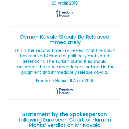
20 Aralık 2019
Osman Kavala Should Be Released
Immediately
This is the second time in one year that the court
has rebuked Ankara for politically motivated
detentions. The Turkish authorities should
implement the recommendations outlined in the
judgment and immediately release Kavala.
Freedom House, 11 Aralık 2019
Statement by the Spokesperson
following European Court of Human
Rights’ verdict on Mr Kavala