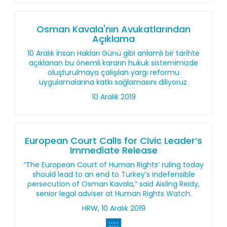
Osman Kavala'nın Avukatlarından
Açıklama
10 Aralık İnsan Hakları Günü gibi anlamlı bir tarihte
açıklanan bu önemli kararın hukuk sistemimizde
oluşturulmaya çalışılan yargı reformu
uygulamalarına katkı sağlamasını diliyoruz.
10 Aralık 2019
European Court Calls for Civic Leader’s
Immediate Release
“The European Court of Human Rights’ ruling today
should lead to an end to Turkey’s indefensible
persecution of Osman Kavala,” said Aisling Reidy,
senior legal adviser at Human Rights Watch.
HRW, 10 Aralık 2019