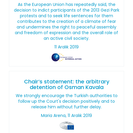
As the European Union has repeatedly said, the
decision to indict participants of the 2013 Gezi Park
protests and to seek life sentences for them
contributes to the creation of a climate of fear
and undermines the right to peaceful assembly
and freedom of expression and the overall role of
an active civil society.
11 Aralık 2019
Chair’s statement: the arbitrary
detention of Osman Kavala
We strongly encourage the Turkish authorities to
follow up the Court's decision positively and to
release him without further delay.
Maria Arena, 11 Aralık 2019