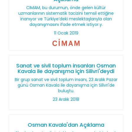
CIMAM, bu durumun, önde gelen kültür
uzmanlarının sistematik tacizini temsil ettiğine
inanıyor ve Türkiye’deki meslektaşlarıyla olan
dayanışmasını ifade etmek istiyor.y.
11 Ocak 2019
Sanat ve sivil toplum insanları Osman
Kavala ile dayanışma için Silivri'deydi
Bir grup sanat ve sivil toplum insanı, 23 Aralık Pazar
günü Osman Kavala ile dayanışma için Silivri'de
buluştu.
23 Aralık 2018
Osman Kavala'dan Açıklama