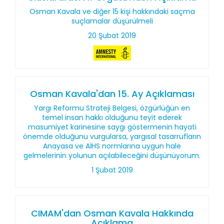
Osman Kavala ve diğer 15 kişi hakkındaki saçma
suçlamalar düşürülmeli
20 Şubat 2019
Osman Kavala'dan 15. Ay Açıklaması
Yargı Reformu Strateji Belgesi, özgürlüğün en
temel insan hakkı olduğunu teyit ederek
masumiyet karinesine saygı göstermenin hayati
önemde olduğunu vurgularsa, yargısal tasarrufların
Anayasa ve AİHS normlarına uygun hale
gelmelerinin yolunun açılabileceğini düşünüyorum.
1 Şubat 2019
CIMAM'dan Osman Kavala Hakkında
Açıklama