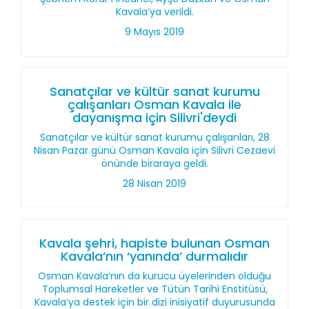
Kavala’ya verildi.
9 Mayıs 2019
Sanatçılar ve kültür sanat kurumu
çalışanları Osman Kavala ile
dayanışma için Silivri'deydi
Sanatçılar ve kültür sanat kurumu çalışanları, 28
Nisan Pazar günü Osman Kavala için Silivri Cezaevi
önünde biraraya geldi.
28 Nisan 2019
Kavala şehri, hapiste bulunan Osman
Kavala’nın ‘yanında’ durmalıdır
Osman Kavala’nın da kurucu üyelerinden olduğu
Toplumsal Hareketler ve Tütün Tarihi Enstitüsü,
Kavala’ya destek için bir dizi inisiyatif duyurusunda