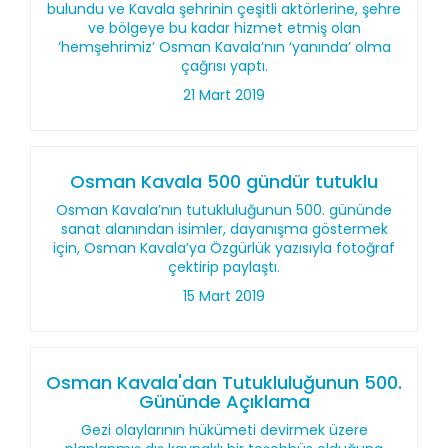
bulundu ve Kavala şehrinin çeşitli aktörlerine, şehre
ve bölgeye bu kadar hizmet etmiş olan
‘hemşehrimiz’ Osman Kavala’nın ‘yanında’ olma
çağrısı yaptı.
21 Mart 2019
Osman Kavala 500 gündür tutuklu
Osman Kavala’nın tutukluluğunun 500. gününde
sanat alanından isimler, dayanışma göstermek
için, Osman Kavala’ya Özgürlük yazısıyla fotoğraf
çektirip paylaştı.
15 Mart 2019
Osman Kavala'dan Tutukluluğunun 500.
Gününde Açıklama
Gezi olaylarının hükümeti devirmek üzere