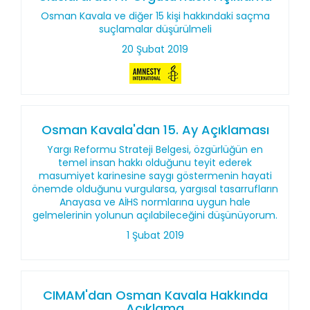
Osman Kavala ve diğer 15 kişi hakkındaki saçma
suçlamalar düşürülmeli
20 Şubat 2019
Osman Kavala'dan 15. Ay Açıklaması
Yargı Reformu Strateji Belgesi, özgürlüğün en
temel insan hakkı olduğunu teyit ederek
masumiyet karinesine saygı göstermenin hayati
önemde olduğunu vurgularsa, yargısal tasarrufların
Anayasa ve AİHS normlarına uygun hale
gelmelerinin yolunun açılabileceğini düşünüyorum.
1 Şubat 2019
CIMAM'dan Osman Kavala Hakkında
Açıklama