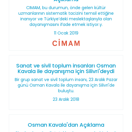
CIMAM, bu durumun, önde gelen kültür
uzmanlarının sistematik tacizini temsil ettiğine
inanıyor ve Türkiye’deki meslektaşlarıyla olan
dayanışmasını ifade etmek istiyor.y.
11 Ocak 2019
Sanat ve sivil toplum insanları Osman
Kavala ile dayanışma için Silivri'deydi
Bir grup sanat ve sivil toplum insanı, 23 Aralık Pazar
günü Osman Kavala ile dayanışma için Silivri'de
buluştu.
23 Aralık 2018
Osman Kavala'dan Açıklama