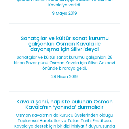
Kavala’ya verildi.
9 Mayıs 2019
Sanatçılar ve kültür sanat kurumu
çalışanları Osman Kavala ile
dayanışma için Silivri'deydi
Sanatçılar ve kültür sanat kurumu çalışanları, 28
Nisan Pazar günü Osman Kavala için Silivri Cezaevi
önünde biraraya geldi.
28 Nisan 2019
Kavala şehri, hapiste bulunan Osman
Kavala’nın ‘yanında’ durmalıdır
Osman Kavala’nın da kurucu üyelerinden olduğu
Toplumsal Hareketler ve Tütün Tarihi Enstitüsü,
Kavala’ya destek için bir dizi inisiyatif duyurusunda