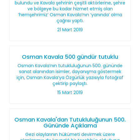
bulundu ve Kavala şehrinin çeşitli aktörlerine, şehre
ve bölgeye bu kadar hizmet etmiş olan
‘hemşehrimiz’ Osman Kavala’nın ‘yanında’ olma
çağrısı yaptı.
21 Mart 2019
Osman Kavala 500 gündür tutuklu
Osman Kavala’nın tutukluluğunun 500. gününde
sanat alanından isimler, dayanışma göstermek
için, Osman Kavala’ya Özgürlük yazısıyla fotoğraf
çektirip paylaştı.
15 Mart 2019
Osman Kavala'dan Tutukluluğunun 500.
Gününde Açıklama
Gezi olaylarının hükümeti devirmek üzere