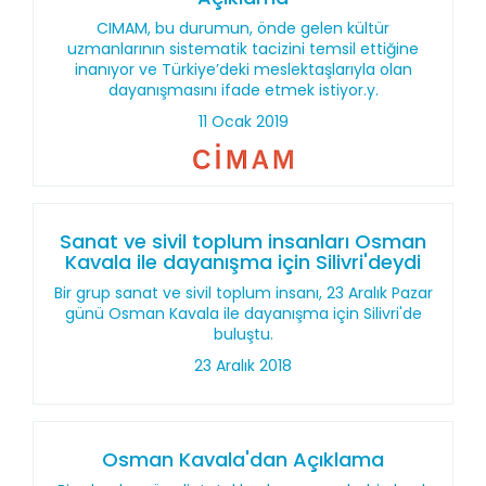
CIMAM, bu durumun, önde gelen kültür
uzmanlarının sistematik tacizini temsil ettiğine
inanıyor ve Türkiye’deki meslektaşlarıyla olan
dayanışmasını ifade etmek istiyor.y.
11 Ocak 2019
Sanat ve sivil toplum insanları Osman
Kavala ile dayanışma için Silivri'deydi
Bir grup sanat ve sivil toplum insanı, 23 Aralık Pazar
günü Osman Kavala ile dayanışma için Silivri'de
buluştu.
23 Aralık 2018
Osman Kavala'dan Açıklama