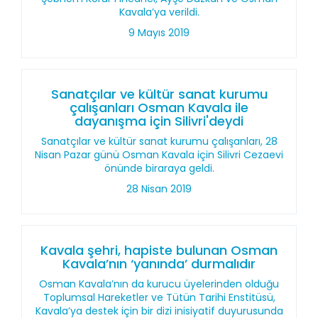
Kavala’ya verildi.
9 Mayıs 2019
Sanatçılar ve kültür sanat kurumu
çalışanları Osman Kavala ile
dayanışma için Silivri'deydi
Sanatçılar ve kültür sanat kurumu çalışanları, 28
Nisan Pazar günü Osman Kavala için Silivri Cezaevi
önünde biraraya geldi.
28 Nisan 2019
Kavala şehri, hapiste bulunan Osman
Kavala’nın ‘yanında’ durmalıdır
Osman Kavala’nın da kurucu üyelerinden olduğu
Toplumsal Hareketler ve Tütün Tarihi Enstitüsü,
Kavala’ya destek için bir dizi inisiyatif duyurusunda