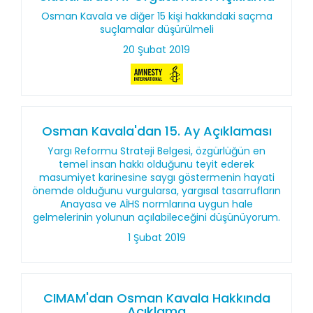
Osman Kavala ve diğer 15 kişi hakkındaki saçma
suçlamalar düşürülmeli
20 Şubat 2019
Osman Kavala'dan 15. Ay Açıklaması
Yargı Reformu Strateji Belgesi, özgürlüğün en
temel insan hakkı olduğunu teyit ederek
masumiyet karinesine saygı göstermenin hayati
önemde olduğunu vurgularsa, yargısal tasarrufların
Anayasa ve AİHS normlarına uygun hale
gelmelerinin yolunun açılabileceğini düşünüyorum.
1 Şubat 2019
CIMAM'dan Osman Kavala Hakkında
Açıklama