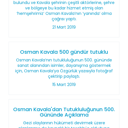
bulundu ve Kavala şehrinin çeşitli aktörlerine, şehre
ve bölgeye bu kadar hizmet etmiş olan
‘hemşehrimiz’ Osman Kavala’nın ‘yanında’ olma
çağrısı yaptı.
21 Mart 2019
Osman Kavala 500 gündür tutuklu
Osman Kavala’nın tutukluluğunun 500. gününde
sanat alanından isimler, dayanışma göstermek
için, Osman Kavala’ya Özgürlük yazısıyla fotoğraf
çektirip paylaştı.
15 Mart 2019
Osman Kavala'dan Tutukluluğunun 500.
Gününde Açıklama
Gezi olaylarının hükümeti devirmek üzere