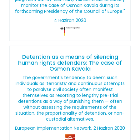
monitor the case of Osman Kavala during its
forthcoming Presidency of the Council of Europe."
4 Haziran 2020
Detention as a means of silencing
human rights defenders: The case of
Osman Kavala
The government’s tendency to deem such
individuals as ‘terrorists’ and continuous attempts
to paralyse civil society often manifest
themselves as resorting to lengthy pre-trial
detentions as a way of punishing them — often
without assessing the requirements of the
situation, the proportionality of detention, or non-
custodial alternatives.
European Implementation Network, 2 Haziran 2020