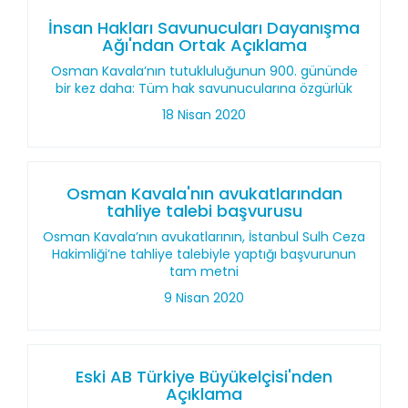
İnsan Hakları Savunucuları Dayanışma
Ağı'ndan Ortak Açıklama
Osman Kavala’nın tutukluluğunun 900. gününde
bir kez daha: Tüm hak savunucularına özgürlük
18 Nisan 2020
Osman Kavala'nın avukatlarından
tahliye talebi başvurusu
Osman Kavala’nın avukatlarının, İstanbul Sulh Ceza
Hakimliği’ne tahliye talebiyle yaptığı başvurunun
tam metni
9 Nisan 2020
Eski AB Türkiye Büyükelçisi'nden
Açıklama