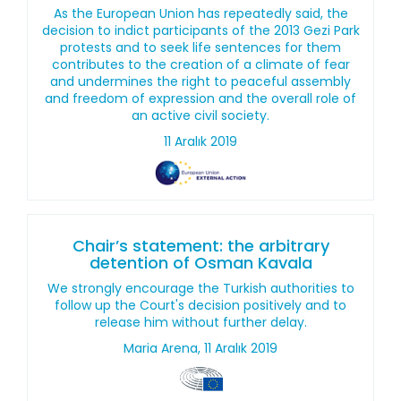
As the European Union has repeatedly said, the
decision to indict participants of the 2013 Gezi Park
protests and to seek life sentences for them
contributes to the creation of a climate of fear
and undermines the right to peaceful assembly
and freedom of expression and the overall role of
an active civil society.
11 Aralık 2019
Chair’s statement: the arbitrary
detention of Osman Kavala
We strongly encourage the Turkish authorities to
follow up the Court's decision positively and to
release him without further delay.
Maria Arena, 11 Aralık 2019