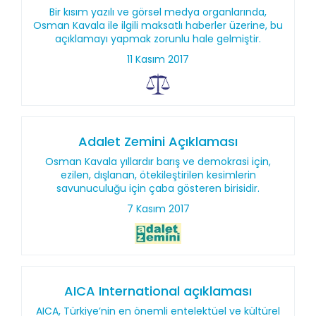
Bir kısım yazılı ve görsel medya organlarında,
Osman Kavala ile ilgili maksatlı haberler üzerine, bu
açıklamayı yapmak zorunlu hale gelmiştir.
11 Kasım 2017
Adalet Zemini Açıklaması
Osman Kavala yıllardır barış ve demokrasi için,
ezilen, dışlanan, ötekileştirilen kesimlerin
savunuculuğu için çaba gösteren birisidir.
7 Kasım 2017
AICA International açıklaması
AICA, Türkiye’nin en önemli entelektüel ve kültürel