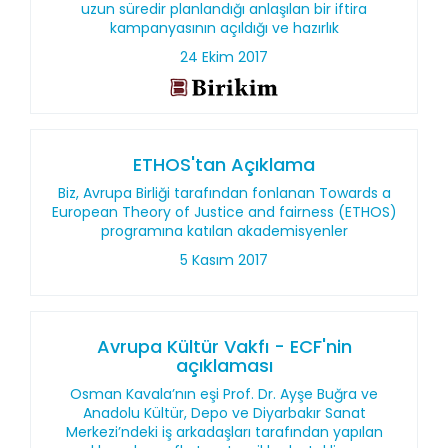
uzun süredir planlandığı anlaşılan bir iftira
kampanyasının açıldığı ve hazırlık
24 Ekim 2017
ETHOS'tan Açıklama
Biz, Avrupa Birliği tarafından fonlanan Towards a
European Theory of Justice and fairness (ETHOS)
programına katılan akademisyenler
5 Kasım 2017
Avrupa Kültür Vakfı - ECF'nin
açıklaması
Osman Kavala’nın eşi Prof. Dr. Ayşe Buğra ve
Anadolu Kültür, Depo ve Diyarbakır Sanat
Merkezi’ndeki iş arkadaşları tarafından yapılan