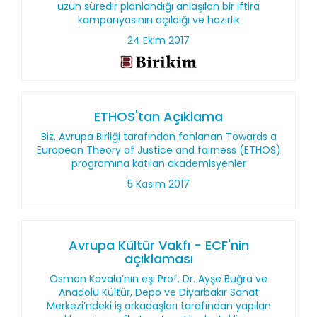
uzun süredir planlandığı anlaşılan bir iftira
kampanyasının açıldığı ve hazırlık
24 Ekim 2017
ETHOS'tan Açıklama
Biz, Avrupa Birliği tarafından fonlanan Towards a
European Theory of Justice and fairness (ETHOS)
programına katılan akademisyenler
5 Kasım 2017
Avrupa Kültür Vakfı - ECF'nin
açıklaması
Osman Kavala’nın eşi Prof. Dr. Ayşe Buğra ve
Anadolu Kültür, Depo ve Diyarbakır Sanat
Merkezi’ndeki iş arkadaşları tarafından yapılan