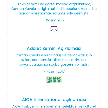
Bir kısım yazılı ve görsel medya organlarında,
Osman Kavala ile ilgili maksatlı haberler üzerine, bu
açıklamayı yapmak zorunlu hale gelmiştir.
11 Kasım 2017
Adalet Zemini Açıklaması
Osman Kavala yıllardır barış ve demokrasi için,
ezilen, dışlanan, ötekileştirilen kesimlerin
savunuculuğu için çaba gösteren birisidir.
7 Kasım 2017
AICA International açıklaması
AICA, Türkiye’nin en önemli entelektüel ve kültürel