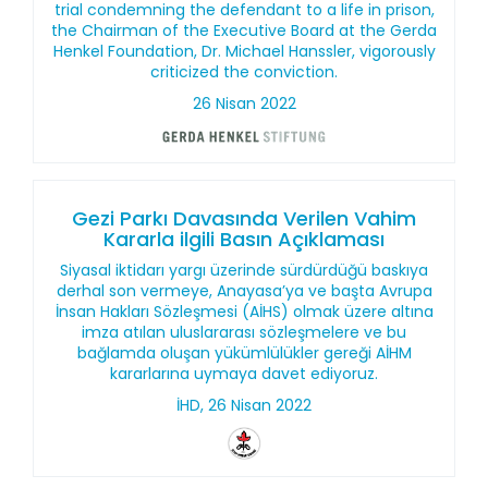
trial condemning the defendant to a life in prison,
the Chairman of the Executive Board at the Gerda
Henkel Foundation, Dr. Michael Hanssler, vigorously
criticized the conviction.
26 Nisan 2022
Gezi Parkı Davasında Verilen Vahim
Kararla ilgili Basın Açıklaması
Siyasal iktidarı yargı üzerinde sürdürdüğü baskıya
derhal son vermeye, Anayasa’ya ve başta Avrupa
İnsan Hakları Sözleşmesi (AİHS) olmak üzere altına
imza atılan uluslararası sözleşmelere ve bu
bağlamda oluşan yükümlülükler gereği AİHM
kararlarına uymaya davet ediyoruz.
İHD, 26 Nisan 2022