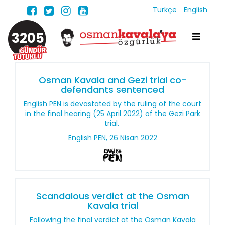
Türkçe
English
3205
Osman Kavala and Gezi trial co-
defendants sentenced
English PEN is devastated by the ruling of the court
in the final hearing (25 April 2022) of the Gezi Park
trial.
English PEN, 26 Nisan 2022
Scandalous verdict at the Osman
Kavala trial
Following the final verdict at the Osman Kavala