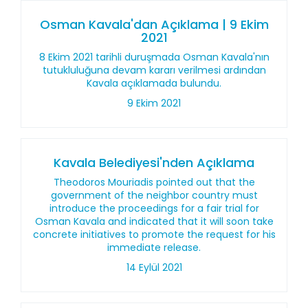
Osman Kavala'dan Açıklama | 9 Ekim
2021
8 Ekim 2021 tarihli duruşmada Osman Kavala'nın
tutukluluğuna devam kararı verilmesi ardından
Kavala açıklamada bulundu.
9 Ekim 2021
Kavala Belediyesi'nden Açıklama
Theodoros Mouriadis pointed out that the
government of the neighbor country must
introduce the proceedings for a fair trial for
Osman Kavala and indicated that it will soon take
concrete initiatives to promote the request for his
immediate release.
14 Eylül 2021