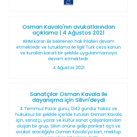
Osman Kavala'nın avukatlarından
açıklama | 4 Ağustos 2021
AİHM kararı ile belirlenen hak ihlalleri devam
etmektedir ve tutuklama ile ilgili Türk ceza kanun
ve kuralları kararlı bir şekilde uygulanmamaya
devam etmektedir.
4 Ağustos 2021
Sanatçılar Osman Kavala ile
dayanışma için Silivri'deydi
4 Temmuz Pazar günü, 1342 gündür haksız ve
hukuksuz bir şekilde içeride tutulan Osman Kavala
için, sanatçı, yazar ve kültür sanat çalışanlarından
oluşan bir grup, Silivri önüne gidip pankart açtı ve
avukat aracılığıyla Osman Kavala'ya kart, mektup