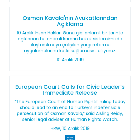
Osman Kavala'nın Avukatlarından
Açıklama
10 Aralık İnsan Hakları Günü gibi anlamlı bir tarihte
açıklanan bu önemli kararın hukuk sistemimizde
oluşturulmaya çalışılan yargı reformu
uygulamalarına katkı sağlamasını diliyoruz.
10 Aralık 2019
European Court Calls for Civic Leader’s
Immediate Release
“The European Court of Human Rights’ ruling today
should lead to an end to Turkey’s indefensible
persecution of Osman Kavala,” said Aisling Reidy,
senior legal adviser at Human Rights Watch.
HRW, 10 Aralık 2019