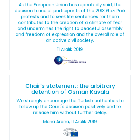
As the European Union has repeatedly said, the
decision to indict participants of the 2013 Gezi Park
protests and to seek life sentences for them
contributes to the creation of a climate of fear
and undermines the right to peaceful assembly
and freedom of expression and the overall role of
an active civil society.
11 Aralık 2019
Chair’s statement: the arbitrary
detention of Osman Kavala
We strongly encourage the Turkish authorities to
follow up the Court's decision positively and to
release him without further delay.
Maria Arena, 11 Aralık 2019