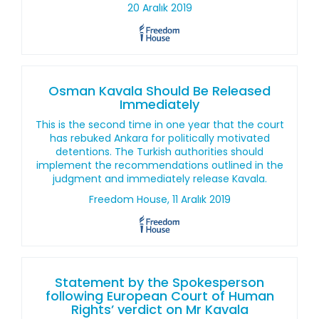
20 Aralık 2019
Osman Kavala Should Be Released
Immediately
This is the second time in one year that the court
has rebuked Ankara for politically motivated
detentions. The Turkish authorities should
implement the recommendations outlined in the
judgment and immediately release Kavala.
Freedom House, 11 Aralık 2019
Statement by the Spokesperson
following European Court of Human
Rights’ verdict on Mr Kavala