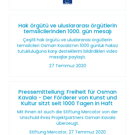
Hak örgütü ve uluslararası örgütlerin
temsilcilerinden 1000. gün mesajı
Çeşitli hak örgütü ve uluslararası örgütlerin
temsilcileri Osman Kavala’nın 1000 günlük haksız
tutukluluğuna karşı desteklerini bildirdikleri video
mesajlar paylaştı.
27 Temmuz 2020
Pressemitteilung: Freiheit für Osman
Kavala - Der Förderer von Kunst und
Kultur sitzt seit 1000 Tagen in Haft
Mit ihnen ist auch die Stiftung Mercator von der
Unschuld ihres Projektpartners Osman Kavala
überzeugt.
Stiftung Mercator, 27 Temmuz 2020