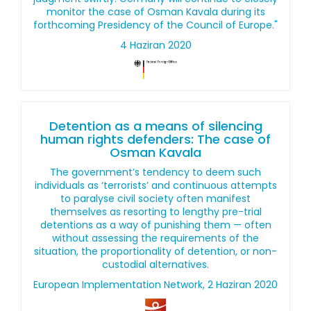
monitor the case of Osman Kavala during its
forthcoming Presidency of the Council of Europe."
4 Haziran 2020
Detention as a means of silencing
human rights defenders: The case of
Osman Kavala
The government’s tendency to deem such
individuals as ‘terrorists’ and continuous attempts
to paralyse civil society often manifest
themselves as resorting to lengthy pre-trial
detentions as a way of punishing them — often
without assessing the requirements of the
situation, the proportionality of detention, or non-
custodial alternatives.
European Implementation Network, 2 Haziran 2020