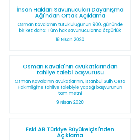
İnsan Hakları Savunucuları Dayanışma
Ağı'ndan Ortak Açıklama
Osman Kavala’nın tutukluluğunun 900. gününde
bir kez daha: Tüm hak savunucularına özgürlük
18 Nisan 2020
Osman Kavala'nın avukatlarından
tahliye talebi başvurusu
Osman Kavala’nın avukatlarının, İstanbul Sulh Ceza
Hakimliği’ne tahliye talebiyle yaptığı başvurunun
tam metni
9 Nisan 2020
Eski AB Türkiye Büyükelçisi'nden
Açıklama