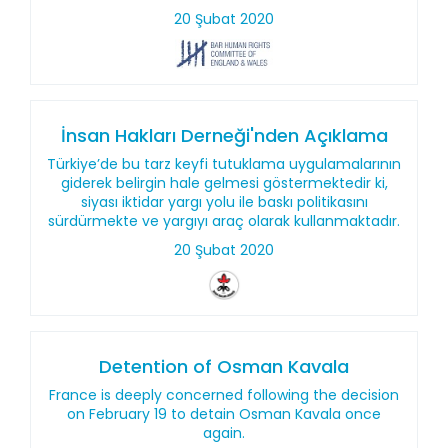
20 Şubat 2020
İnsan Hakları Derneği'nden Açıklama
Türkiye’de bu tarz keyfi tutuklama uygulamalarının
giderek belirgin hale gelmesi göstermektedir ki,
siyası iktidar yargı yolu ile baskı politikasını
sürdürmekte ve yargıyı araç olarak kullanmaktadır.
20 Şubat 2020
Detention of Osman Kavala
France is deeply concerned following the decision
on February 19 to detain Osman Kavala once
again.