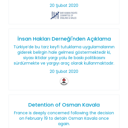
20 Şubat 2020
İnsan Hakları Derneği'nden Açıklama
Türkiye’de bu tarz keyfi tutuklama uygulamalarının
giderek belirgin hale gelmesi göstermektedir ki,
siyası iktidar yargı yolu ile baskı politikasını
sürdürmekte ve yargıyı araç olarak kullanmaktadır.
20 Şubat 2020
Detention of Osman Kavala
France is deeply concerned following the decision
on February 19 to detain Osman Kavala once
again.