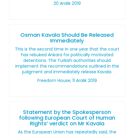
20 Aralık 2019
Osman Kavala Should Be Released
Immediately
This is the second time in one year that the court
has rebuked Ankara for politically motivated
detentions. The Turkish authorities should
implement the recommendations outlined in the
judgment and immediately release Kavala.
Freedom House, 11 Aralık 2019
Statement by the Spokesperson
following European Court of Human
Rights’ verdict on Mr Kavala
As the European Union has repeatedly said, the