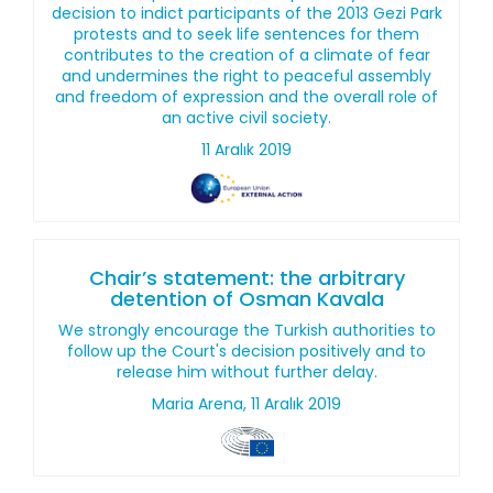
decision to indict participants of the 2013 Gezi Park
protests and to seek life sentences for them
contributes to the creation of a climate of fear
and undermines the right to peaceful assembly
and freedom of expression and the overall role of
an active civil society.
11 Aralık 2019
Chair’s statement: the arbitrary
detention of Osman Kavala
We strongly encourage the Turkish authorities to
follow up the Court's decision positively and to
release him without further delay.
Maria Arena, 11 Aralık 2019