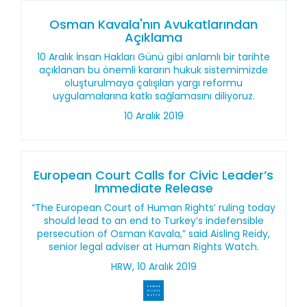
Osman Kavala'nın Avukatlarından
Açıklama
10 Aralık İnsan Hakları Günü gibi anlamlı bir tarihte
açıklanan bu önemli kararın hukuk sistemimizde
oluşturulmaya çalışılan yargı reformu
uygulamalarına katkı sağlamasını diliyoruz.
10 Aralık 2019
European Court Calls for Civic Leader’s
Immediate Release
“The European Court of Human Rights’ ruling today
should lead to an end to Turkey’s indefensible
persecution of Osman Kavala,” said Aisling Reidy,
senior legal adviser at Human Rights Watch.
HRW, 10 Aralık 2019