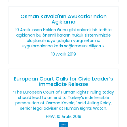
Osman Kavala'nın Avukatlarından
Açıklama
10 Aralık İnsan Hakları Günü gibi anlamlı bir tarihte
açıklanan bu önemli kararın hukuk sistemimizde
oluşturulmaya çalışılan yargı reformu
uygulamalarına katkı sağlamasını diliyoruz.
10 Aralık 2019
European Court Calls for Civic Leader’s
Immediate Release
“The European Court of Human Rights’ ruling today
should lead to an end to Turkey’s indefensible
persecution of Osman Kavala,” said Aisling Reidy,
senior legal adviser at Human Rights Watch.
HRW, 10 Aralık 2019