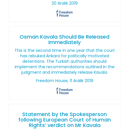
20 Aralık 2019
Osman Kavala Should Be Released
Immediately
This is the second time in one year that the court
has rebuked Ankara for politically motivated
detentions. The Turkish authorities should
implement the recommendations outlined in the
judgment and immediately release Kavala.
Freedom House, 11 Aralık 2019
Statement by the Spokesperson
following European Court of Human
Rights’ verdict on Mr Kavala