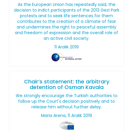
As the European Union has repeatedly said, the
decision to indict participants of the 2013 Gezi Park
protests and to seek life sentences for them
contributes to the creation of a climate of fear
and undermines the right to peaceful assembly
and freedom of expression and the overall role of
an active civil society.
11 Aralık 2019
Chair’s statement: the arbitrary
detention of Osman Kavala
We strongly encourage the Turkish authorities to
follow up the Court's decision positively and to
release him without further delay.
Maria Arena, 11 Aralık 2019