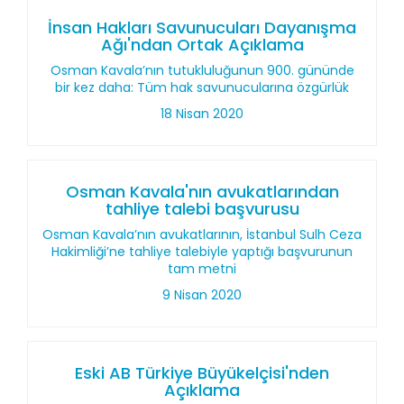
İnsan Hakları Savunucuları Dayanışma
Ağı'ndan Ortak Açıklama
Osman Kavala’nın tutukluluğunun 900. gününde
bir kez daha: Tüm hak savunucularına özgürlük
18 Nisan 2020
Osman Kavala'nın avukatlarından
tahliye talebi başvurusu
Osman Kavala’nın avukatlarının, İstanbul Sulh Ceza
Hakimliği’ne tahliye talebiyle yaptığı başvurunun
tam metni
9 Nisan 2020
Eski AB Türkiye Büyükelçisi'nden
Açıklama