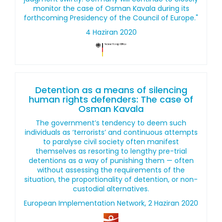
monitor the case of Osman Kavala during its
forthcoming Presidency of the Council of Europe."
4 Haziran 2020
Detention as a means of silencing
human rights defenders: The case of
Osman Kavala
The government’s tendency to deem such
individuals as ‘terrorists’ and continuous attempts
to paralyse civil society often manifest
themselves as resorting to lengthy pre-trial
detentions as a way of punishing them — often
without assessing the requirements of the
situation, the proportionality of detention, or non-
custodial alternatives.
European Implementation Network, 2 Haziran 2020