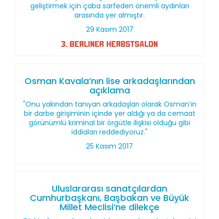
geliştirmek için çaba sarfeden önemli aydınları
arasında yer almıştır.
29 Kasım 2017
Osman Kavala’nın lise arkadaşlarından
açıklama
"Onu yakından tanıyan arkadaşları olarak Osman’ın
bir darbe girişiminin içinde yer aldığı ya da cemaat
görünümlü kriminal bir örgütle ilişkisi olduğu gibi
iddiaları reddediyoruz."
25 Kasım 2017
Uluslararası sanatçılardan
Cumhurbaşkanı, Başbakan ve Büyük
Millet Meclisi’ne dilekçe