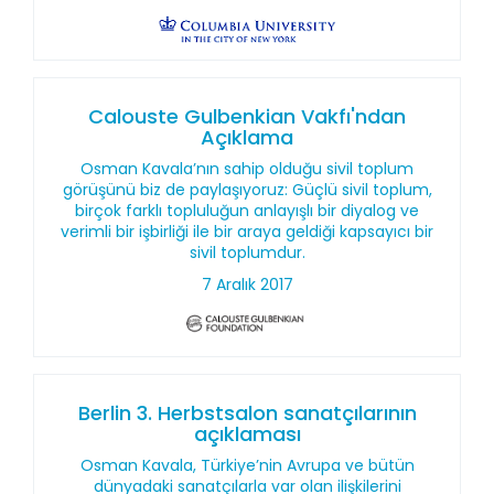
Calouste Gulbenkian Vakfı'ndan
Açıklama
Osman Kavala’nın sahip olduğu sivil toplum
görüşünü biz de paylaşıyoruz: Güçlü sivil toplum,
birçok farklı topluluğun anlayışlı bir diyalog ve
verimli bir işbirliği ile bir araya geldiği kapsayıcı bir
sivil toplumdur.
7 Aralık 2017
Berlin 3. Herbstsalon sanatçılarının
açıklaması
Osman Kavala, Türkiye’nin Avrupa ve bütün
dünyadaki sanatçılarla var olan ilişkilerini