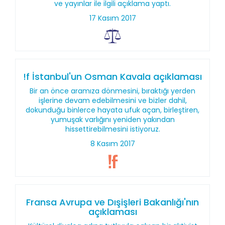
ve yayınlar ile ilgili açıklama yaptı.
17 Kasım 2017
!f İstanbul'un Osman Kavala açıklaması
Bir an önce aramıza dönmesini, bıraktığı yerden
işlerine devam edebilmesini ve bizler dahil,
dokunduğu binlerce hayata ufuk açan, birleştiren,
yumuşak varlığını yeniden yakından
hissettirebilmesini istiyoruz.
8 Kasım 2017
Fransa Avrupa ve Dışişleri Bakanlığı'nın
açıklaması