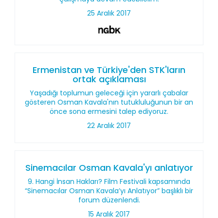
25 Aralık 2017
Ermenistan ve Türkiye'den STK'ların
ortak açıklaması
Yaşadığı toplumun geleceği için yararlı çabalar
gösteren Osman Kavala'nın tutukluluğunun bir an
önce sona ermesini talep ediyoruz.
22 Aralık 2017
Sinemacılar Osman Kavala'yı anlatıyor
9. Hangi İnsan Hakları? Film Festivali kapsamında
“Sinemacılar Osman Kavala’yı Anlatıyor” başlıklı bir
forum düzenlendi.
15 Aralık 2017