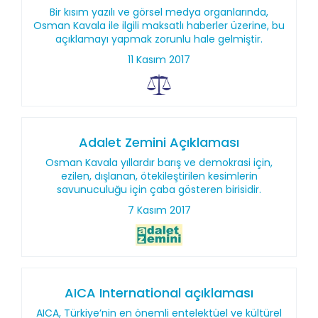
Bir kısım yazılı ve görsel medya organlarında,
Osman Kavala ile ilgili maksatlı haberler üzerine, bu
açıklamayı yapmak zorunlu hale gelmiştir.
11 Kasım 2017
Adalet Zemini Açıklaması
Osman Kavala yıllardır barış ve demokrasi için,
ezilen, dışlanan, ötekileştirilen kesimlerin
savunuculuğu için çaba gösteren birisidir.
7 Kasım 2017
AICA International açıklaması
AICA, Türkiye’nin en önemli entelektüel ve kültürel