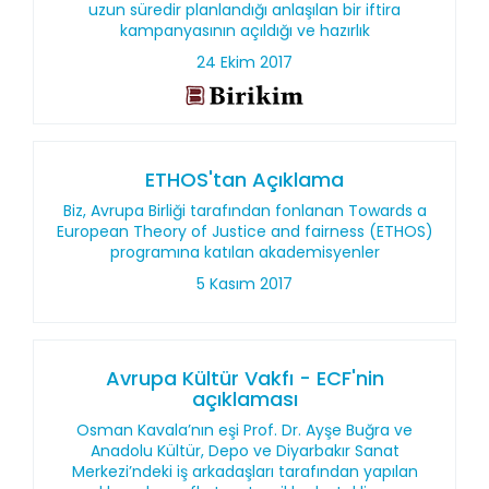
uzun süredir planlandığı anlaşılan bir iftira
kampanyasının açıldığı ve hazırlık
24 Ekim 2017
ETHOS'tan Açıklama
Biz, Avrupa Birliği tarafından fonlanan Towards a
European Theory of Justice and fairness (ETHOS)
programına katılan akademisyenler
5 Kasım 2017
Avrupa Kültür Vakfı - ECF'nin
açıklaması
Osman Kavala’nın eşi Prof. Dr. Ayşe Buğra ve
Anadolu Kültür, Depo ve Diyarbakır Sanat
Merkezi’ndeki iş arkadaşları tarafından yapılan