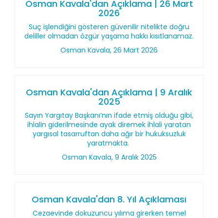
Osman Kavala'dan Açıklama | 26 Mart
2026
Suç işlendiğini gösteren güvenilir nitelikte doğru
deliller olmadan özgür yaşama hakkı kısıtlanamaz.
Osman Kavala, 26 Mart 2026
Osman Kavala'dan Açıklama | 9 Aralık
2025
Sayın Yargıtay Başkanı’nın ifade etmiş olduğu gibi,
ihlalin giderilmesinde ayak diremek ihlali yaratan
yargısal tasarruftan daha ağır bir hukuksuzluk
yaratmakta.
Osman Kavala, 9 Aralık 2025
Osman Kavala'dan 8. Yıl Açıklaması
Cezaevinde dokuzuncu yılıma girerken temel