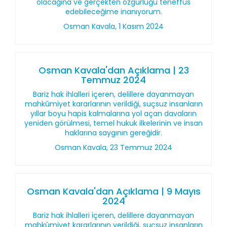
olacağına ve gerçekten özgürlüğü teneffüs
edebileceğime inanıyorum.
Osman Kavala, 1 Kasım 2024
Osman Kavala'dan Açıklama | 23
Temmuz 2024
Bariz hak ihlalleri içeren, delillere dayanmayan
mahkûmiyet kararlarının verildiği, suçsuz insanların
yıllar boyu hapis kalmalarına yol açan davaların
yeniden görülmesi, temel hukuk ilkelerinin ve insan
haklarına saygının gereğidir.
Osman Kavala, 23 Temmuz 2024
Osman Kavala'dan Açıklama | 9 Mayıs
2024
Bariz hak ihlalleri içeren, delillere dayanmayan
mahkûmiyet kararlarının verildiği, suçsuz insanların