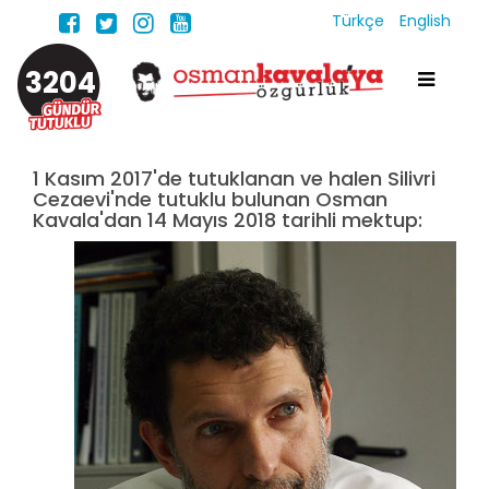
Türkçe
English
3204
1 Kasım 2017'de tutuklanan ve halen Silivri
Cezaevi'nde tutuklu bulunan Osman
Kavala'dan 14 Mayıs 2018 tarihli mektup: