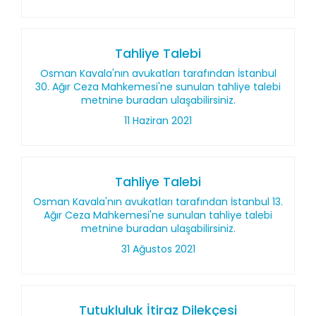
Tahliye Talebi
Osman Kavala'nın avukatları tarafından İstanbul
30. Ağır Ceza Mahkemesi'ne sunulan tahliye talebi
metnine buradan ulaşabilirsiniz.
11 Haziran 2021
Tahliye Talebi
Osman Kavala'nın avukatları tarafından İstanbul 13.
Ağır Ceza Mahkemesi'ne sunulan tahliye talebi
metnine buradan ulaşabilirsiniz.
31 Ağustos 2021
Tutukluluk İtiraz Dilekçesi