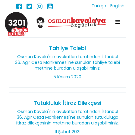
Türkçe
English
3201
Tahliye Talebi
Osman Kavala'nın avukatları tarafından İstanbul
36. Ağır Ceza Mahkemesi'ne sunulan tahliye talebi
metnine buradan ulaşabilirsiniz.
5 Kasım 2020
Tutukluluk İtiraz Dilekçesi
Osman Kavala'nın avukatları tarafından İstanbul
36. Ağır Ceza Mahkemesi'ne sunulan tutukluluğa
itiraz dilekçesinin metnine buradan ulaşabilirsiniz.
11 Şubat 2021