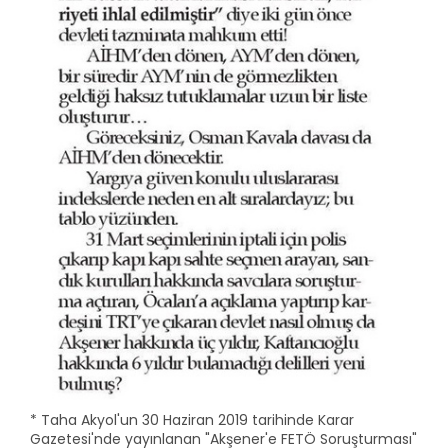
* Taha Akyol'un 30 Haziran 2019 tarihinde Karar
Gazetesi'nde yayınlanan "Akşener'e FETÖ Soruşturması"