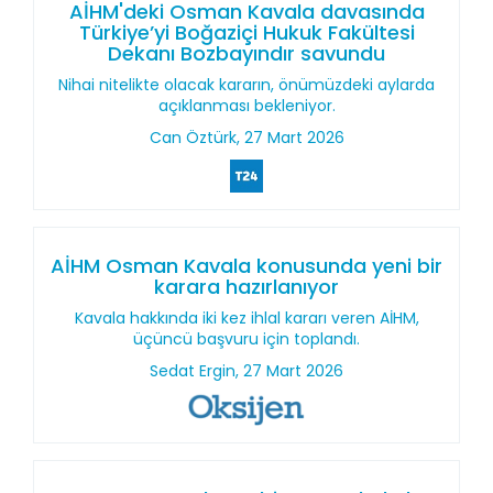
AİHM'deki Osman Kavala davasında
Türkiye’yi Boğaziçi Hukuk Fakültesi
Dekanı Bozbayındır savundu
Nihai nitelikte olacak kararın, önümüzdeki aylarda
açıklanması bekleniyor.
Can Öztürk, 27 Mart 2026
AİHM Osman Kavala konusunda yeni bir
karara hazırlanıyor
Kavala hakkında iki kez ihlal kararı veren AİHM,
üçüncü başvuru için toplandı.
Sedat Ergin, 27 Mart 2026