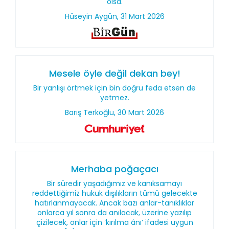
olsa.
Hüseyin Aygün, 31 Mart 2026
Mesele öyle değil dekan bey!
Bir yanlışı örtmek için bin doğru feda etsen de
yetmez.
Barış Terkoğlu, 30 Mart 2026
Merhaba poğaçacı
Bir süredir yaşadığımız ve kanıksamayı
reddettiğimiz hukuk dışılıkların tümü gelecekte
hatırlanmayacak. Ancak bazı anlar-tanıklıklar
onlarca yıl sonra da anılacak, üzerine yazılıp
çizilecek, onlar için ‘kırılma ânı’ ifadesi uygun