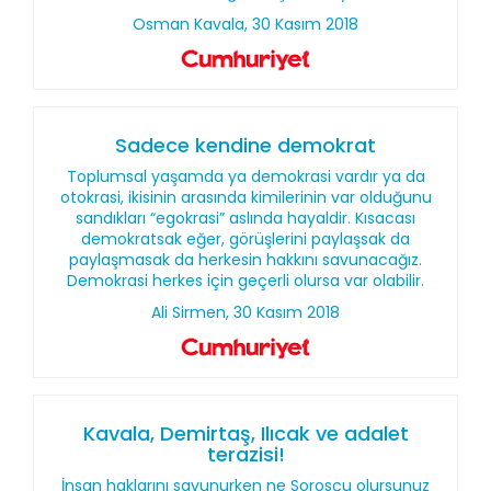
Osman Kavala, 30 Kasım 2018
Sadece kendine demokrat
Toplumsal yaşamda ya demokrasi vardır ya da
otokrasi, ikisinin arasında kimilerinin var olduğunu
sandıkları “egokrasi” aslında hayaldir. Kısacası
demokratsak eğer, görüşlerini paylaşsak da
paylaşmasak da herkesin hakkını savunacağız.
Demokrasi herkes için geçerli olursa var olabilir.
Ali Sirmen, 30 Kasım 2018
Kavala, Demirtaş, Ilıcak ve adalet
terazisi!
İnsan haklarını savunurken ne Sorosçu olursunuz